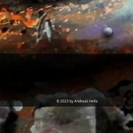
© 2023 by Andreas Hella